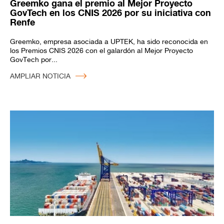
Greemko gana el premio al Mejor Proyecto
GovTech en los CNIS 2026 por su iniciativa con
Renfe
Greemko, empresa asociada a UPTEK, ha sido reconocida en
los Premios CNIS 2026 con el galardón al Mejor Proyecto
GovTech por...
AMPLIAR NOTICIA