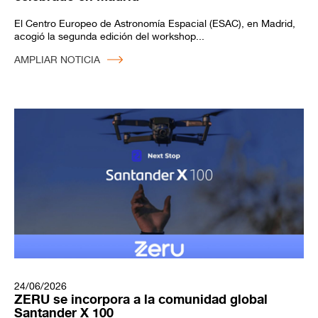
El Centro Europeo de Astronomía Espacial (ESAC), en Madrid,
acogió la segunda edición del workshop...
AMPLIAR NOTICIA
24/06/2026
ZERU se incorpora a la comunidad global
Santander X 100