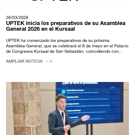
26/03/2026
UPTEK inicia los preparativos de su Asamblea
General 2026 en el Kursaal
UPTEK ha comenzado los preparativos de su próxima
Asamblea General, que se celebrará el 8 de mayo en el Palacio
de Congresos Kursaal de San Sebastián, coincidiendo con...
AMPLIAR NOTICIA