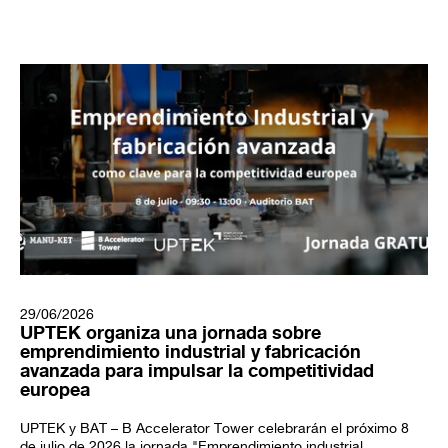
29/06/2026
UPTEK organiza una jornada sobre
emprendimiento industrial y fabricación
avanzada para impulsar la competitividad
europea
UPTEK y BAT – B Accelerator Tower celebrarán el próximo 8
de julio de 2026 la jornada "Emprendimiento industrial...