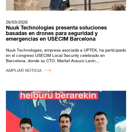
26/03/2026
Nuuk Technologies presenta soluciones
basadas en drones para seguridad y
emergencias en USECIM Barcelona
Nuuk Technologies, empresa asociada a UPTEK, ha participado
en el congreso USECIM Local Security celebrado en
Barcelona, donde su CTO, Markel Arauzo Lavin,...
AMPLIAR NOTICIA