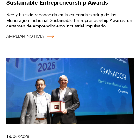
Sustainable Entrepreneurship Awards
Neety ha sido reconocida en la categoría startup de los
Mondragon Industrial Sustainable Entrepreneurship Awards, un
certamen de emprendimiento industrial impulsado...
AMPLIAR NOTICIA
19/06/2026