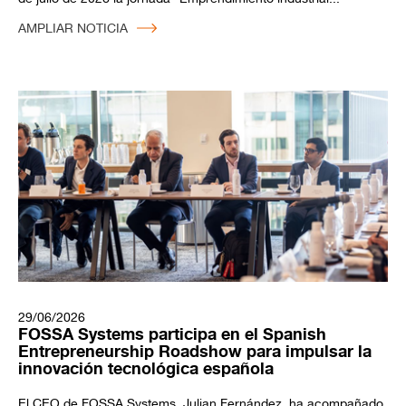
AMPLIAR NOTICIA
29/06/2026
FOSSA Systems participa en el Spanish
Entrepreneurship Roadshow para impulsar la
innovación tecnológica española
El CEO de FOSSA Systems, Julian Fernández, ha acompañado