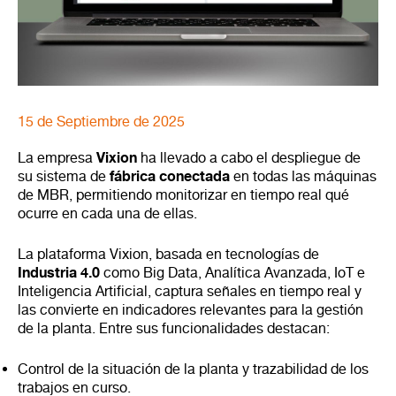
15 de Septiembre de 2025
Vixion
La empresa
ha llevado a cabo el despliegue de
fábrica conectada
su sistema de
en todas las máquinas
de MBR, permitiendo monitorizar en tiempo real qué
ocurre en cada una de ellas.
La plataforma Vixion, basada en tecnologías de
Industria 4.0
como Big Data, Analítica Avanzada, IoT e
Inteligencia Artificial, captura señales en tiempo real y
las convierte en indicadores relevantes para la gestión
de la planta. Entre sus funcionalidades destacan:
Control de la situación de la planta y trazabilidad de los
trabajos en curso.