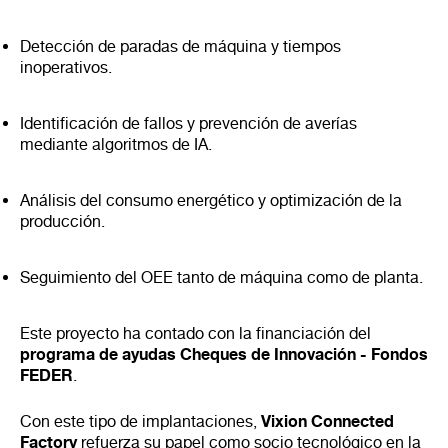
Detección de paradas de máquina y tiempos
inoperativos.
Identificación de fallos y prevención de averías
mediante algoritmos de IA.
Análisis del consumo energético y optimización de la
producción.
Seguimiento del OEE tanto de máquina como de planta.
Este proyecto ha contado con la financiación del
programa de ayudas Cheques de Innovación - Fondos
FEDER
.
Vixion Connected
Con este tipo de implantaciones,
Factory
refuerza su papel como socio tecnológico en la