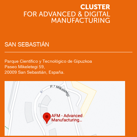
SAN SEBASTIÁN
Parque Científico y Tecnológico de Gipuzkoa
Paseo Mikeletegi 59,
20009 San Sebastián, España.