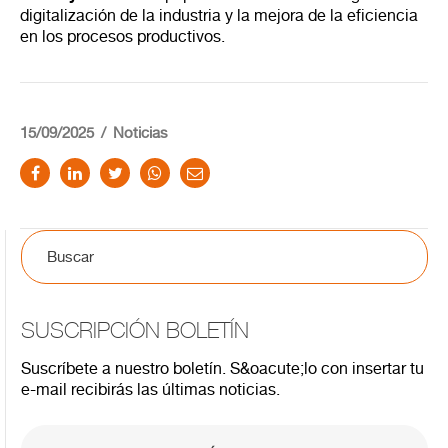
digitalización de la industria y la mejora de la eficiencia
en los procesos productivos.
15/09/2025
Noticias
SUSCRIPCIÓN BOLETÍN
Suscríbete a nuestro boletín. S&oacute;lo con insertar tu
e-mail recibirás las últimas noticias.