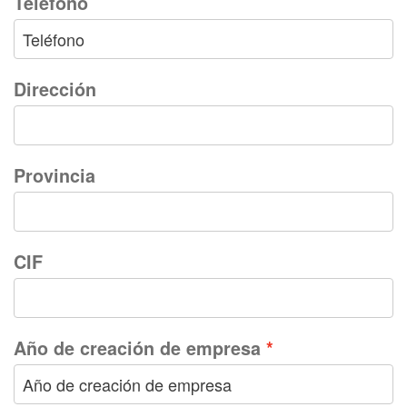
Teléfono
Dirección
Provincia
CIF
Año de creación de empresa