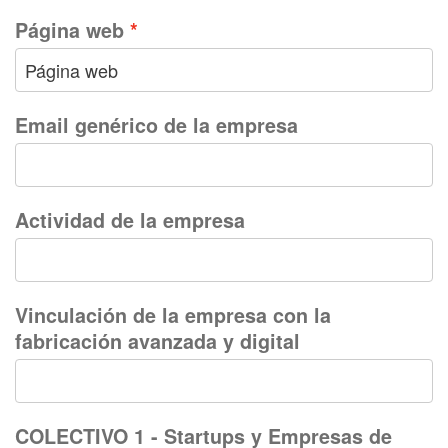
Página web
Email genérico de la empresa
Actividad de la empresa
Vinculación de la empresa con la
fabricación avanzada y digital
COLECTIVO 1 - Startups y Empresas de