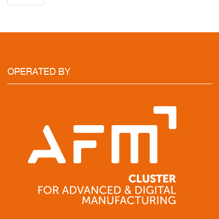
OPERATED BY