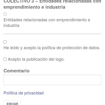
COLECTIVO 3 – Entidades relacionadas con
emprendimiento e industria
Entidades relacionadas con emprendimiento e
industria
He leído y acepto la política de protección de datos.
Acepto la publicación del logo.
Comentario
Política de privacidad
ENVIAR