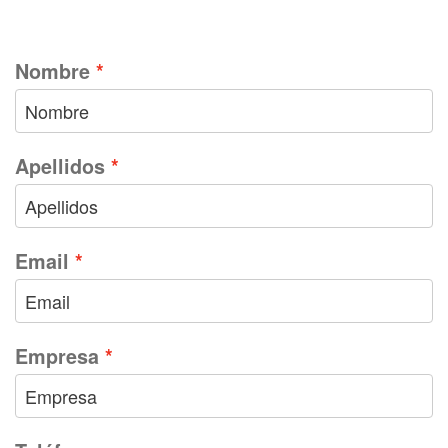
Nombre
Apellidos
Email
Empresa