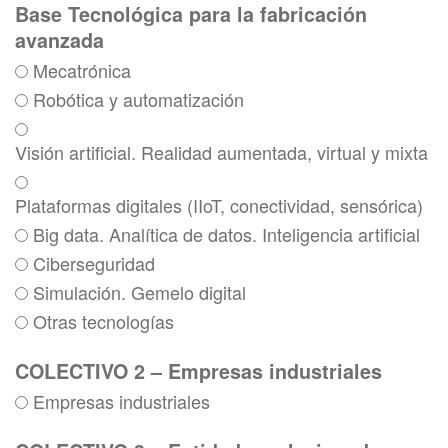
Base Tecnológica para la fabricación
avanzada
Mecatrónica
Robótica y automatización
Visión artificial. Realidad aumentada, virtual y mixta
Plataformas digitales (IIoT, conectividad, sensórica)
Big data. Analítica de datos. Inteligencia artificial
Ciberseguridad
Simulación. Gemelo digital
Otras tecnologías
COLECTIVO 2 – Empresas industriales
Empresas industriales