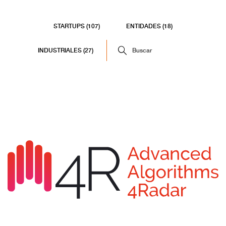
STARTUPS (107)
ENTIDADES (18)
INDUSTRIALES (27)