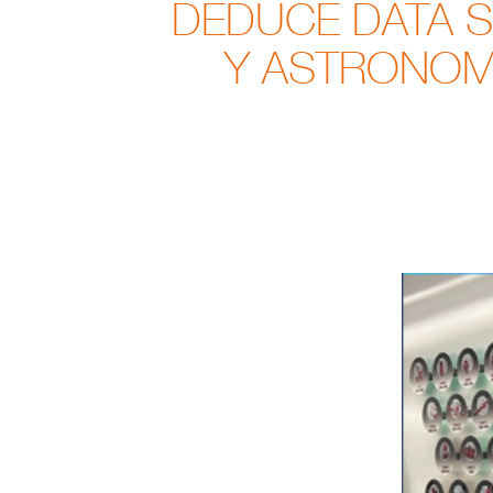
DEDUCE DATA S
Y ASTRONOM