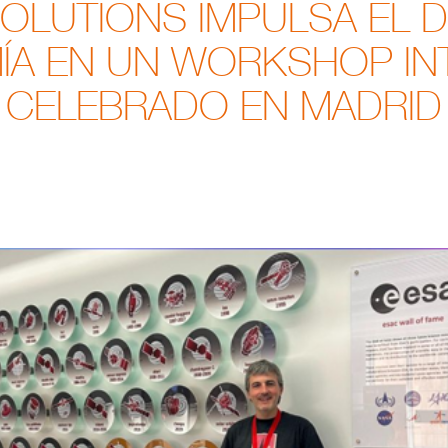
OLUTIONS IMPULSA EL D
ÍA EN UN WORKSHOP IN
CELEBRADO EN MADRID