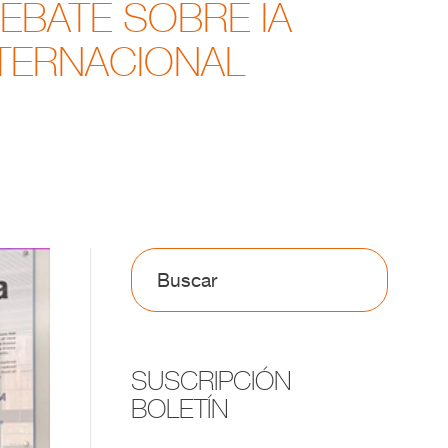
EBATE SOBRE IA
TERNACIONAL
SUSCRIPCIÓN
BOLETÍN