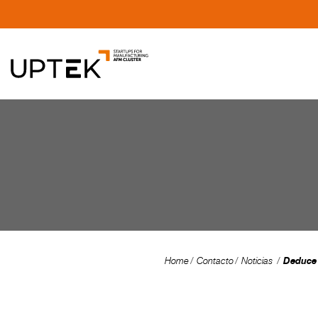
Deduce 
Home
Contacto
Noticias