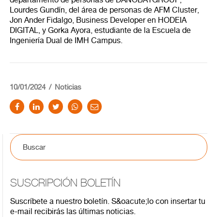
Lourdes Gundín, del área de personas de AFM Cluster,
Jon Ander Fidalgo, Business Developer en HODEIA
DIGITAL, y Gorka Ayora, estudiante de la Escuela de
Ingeniería Dual de IMH Campus.
10/01/2024
Noticias
SUSCRIPCIÓN BOLETÍN
Suscríbete a nuestro boletín. S&oacute;lo con insertar tu
e-mail recibirás las últimas noticias.