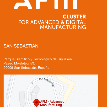
SAN SEBASTIÁN
Parque Científico y Tecnológico de Gipuzkoa
Paseo Mikeletegi 59,
20009 San Sebastián, España.