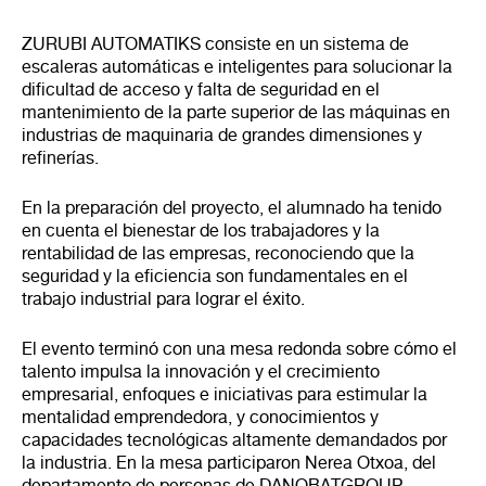
ZURUBI AUTOMATIKS consiste en un sistema de
escaleras automáticas e inteligentes para solucionar la
dificultad de acceso y falta de seguridad en el
mantenimiento de la parte superior de las máquinas en
industrias de maquinaria de grandes dimensiones y
refinerías.
En la preparación del proyecto, el alumnado ha tenido
en cuenta el bienestar de los trabajadores y la
rentabilidad de las empresas, reconociendo que la
seguridad y la eficiencia son fundamentales en el
trabajo industrial para lograr el éxito.
El evento terminó con una mesa redonda sobre cómo el
talento impulsa la innovación y el crecimiento
empresarial, enfoques e iniciativas para estimular la
mentalidad emprendedora, y conocimientos y
capacidades tecnológicas altamente demandados por
la industria. En la mesa participaron Nerea Otxoa, del
departamento de personas de DANOBATGROUP,