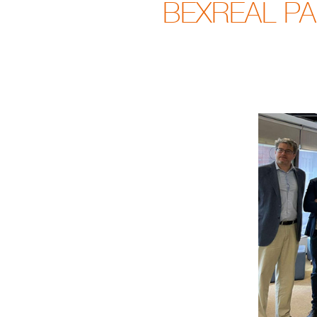
BEXREAL PA