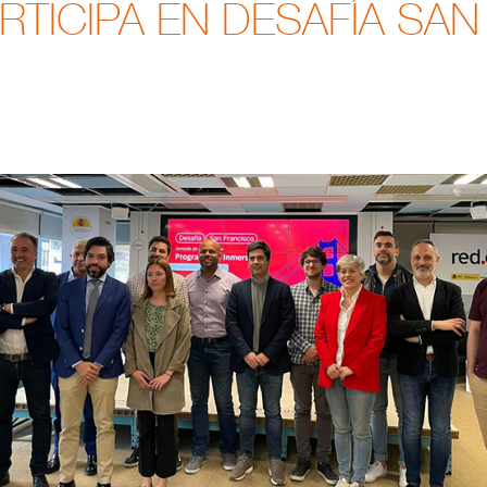
RTICIPA EN DESAFÍA SA