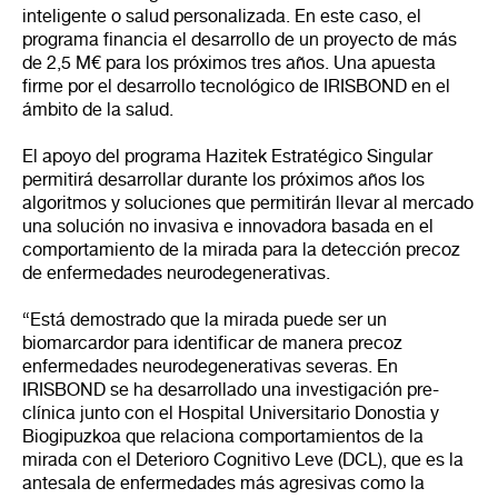
inteligente o salud personalizada. En este caso, el
programa financia el desarrollo de un proyecto de más
de 2,5 M€ para los próximos tres años. Una apuesta
firme por el desarrollo tecnológico de IRISBOND en el
ámbito de la salud.
El apoyo del programa Hazitek Estratégico Singular
permitirá desarrollar durante los próximos años los
algoritmos y soluciones que permitirán llevar al mercado
una solución no invasiva e innovadora basada en el
comportamiento de la mirada para la detección precoz
de enfermedades neurodegenerativas.
“Está demostrado que la mirada puede ser un
biomarcardor para identificar de manera precoz
enfermedades neurodegenerativas severas. En
IRISBOND se ha desarrollado una investigación pre-
clínica junto con el Hospital Universitario Donostia y
Biogipuzkoa que relaciona comportamientos de la
mirada con el Deterioro Cognitivo Leve (DCL), que es la
antesala de enfermedades más agresivas como la