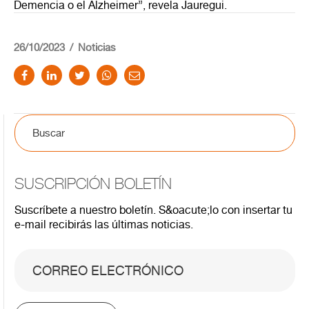
Demencia o el Alzheimer”, revela Jauregui.
26/10/2023
Noticias
SUSCRIPCIÓN BOLETÍN
Suscríbete a nuestro boletín. S&oacute;lo con insertar tu
e-mail recibirás las últimas noticias.