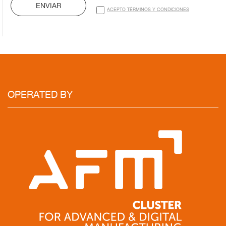
ENVIAR
ACEPTO TÉRMINOS Y CONDICIONES
OPERATED BY