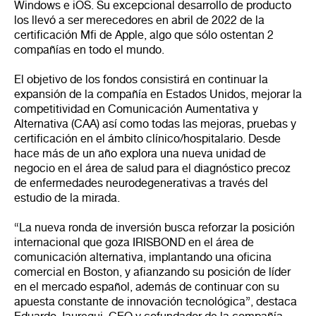
Windows e iOS. Su excepcional desarrollo de producto
los llevó a ser merecedores en abril de 2022 de la
certificación Mfi de Apple, algo que sólo ostentan 2
compañías en todo el mundo.
El objetivo de los fondos consistirá en continuar la
expansión de la compañía en Estados Unidos, mejorar la
competitividad en Comunicación Aumentativa y
Alternativa (CAA) así como todas las mejoras, pruebas y
certificación en el ámbito clínico/hospitalario. Desde
hace más de un año explora una nueva unidad de
negocio en el área de salud para el diagnóstico precoz
de enfermedades neurodegenerativas a través del
estudio de la mirada.
“La nueva ronda de inversión busca reforzar la posición
internacional que goza IRISBOND en el área de
comunicación alternativa, implantando una oficina
comercial en Boston, y afianzando su posición de líder
en el mercado español, además de continuar con su
apuesta constante de innovación tecnológica”, destaca