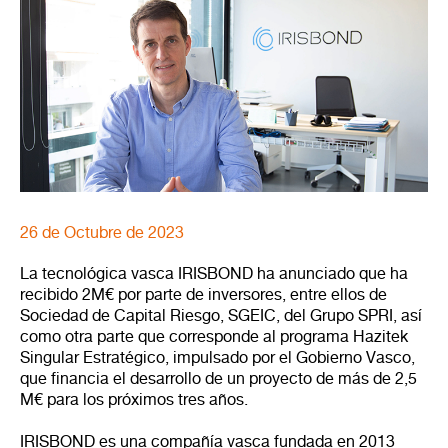
26 de Octubre de 2023
La tecnológica vasca IRISBOND ha anunciado que ha
recibido 2M€ por parte de inversores, entre ellos de
Sociedad de Capital Riesgo, SGEIC, del Grupo SPRI, así
como otra parte que corresponde al programa Hazitek
Singular Estratégico, impulsado por el Gobierno Vasco,
que financia el desarrollo de un proyecto de más de 2,5
M€ para los próximos tres años.
IRISBOND es una compañía vasca fundada en 2013