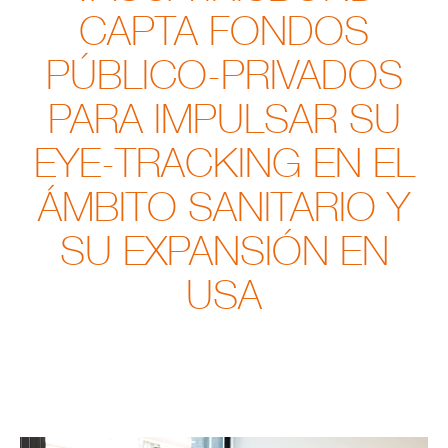
CAPTA FONDOS
PÚBLICO-PRIVADOS
PARA IMPULSAR SU
EYE-TRACKING EN EL
ÁMBITO SANITARIO Y
SU EXPANSIÓN EN
USA