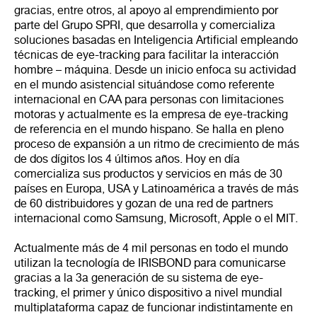
gracias, entre otros, al apoyo al emprendimiento por
parte del Grupo SPRI, que desarrolla y comercializa
soluciones basadas en Inteligencia Artificial empleando
técnicas de eye-tracking para facilitar la interacción
hombre – máquina. Desde un inicio enfoca su actividad
en el mundo asistencial situándose como referente
internacional en CAA para personas con limitaciones
motoras y actualmente es la empresa de eye-tracking
de referencia en el mundo hispano. Se halla en pleno
proceso de expansión a un ritmo de crecimiento de más
de dos dígitos los 4 últimos años. Hoy en día
comercializa sus productos y servicios en más de 30
países en Europa, USA y Latinoamérica a través de más
de 60 distribuidores y gozan de una red de partners
internacional como Samsung, Microsoft, Apple o el MIT.
Actualmente más de 4 mil personas en todo el mundo
utilizan la tecnología de IRISBOND para comunicarse
gracias a la 3a generación de su sistema de eye-
tracking, el primer y único dispositivo a nivel mundial
multiplataforma capaz de funcionar indistintamente en