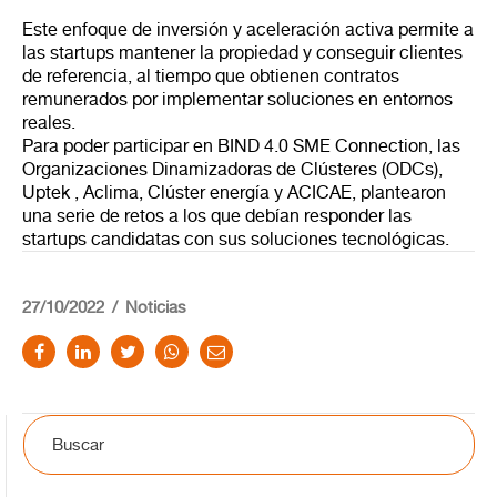
Este enfoque de inversión y aceleración activa permite a
las startups mantener la propiedad y conseguir clientes
de referencia, al tiempo que obtienen contratos
remunerados por implementar soluciones en entornos
reales.
Para poder participar en BIND 4.0 SME Connection, las
Organizaciones Dinamizadoras de Clústeres (ODCs),
Uptek , Aclima, Clúster energía y ACICAE, plantearon
una serie de retos a los que debían responder las
startups candidatas con sus soluciones tecnológicas.
27/10/2022
Noticias