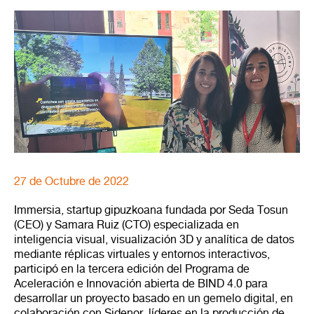
27 de Octubre de 2022
Immersia, startup gipuzkoana fundada por Seda Tosun
(CEO) y Samara Ruiz (CTO) especializada en
inteligencia visual, visualización 3D y analítica de datos
mediante réplicas virtuales y entornos interactivos,
participó en la tercera edición del Programa de
Aceleración e Innovación abierta de BIND 4.0 para
desarrollar un proyecto basado en un gemelo digital, en
colaboración con Sidenor, líderes en la producción de