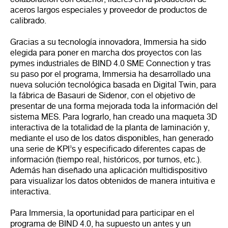
aceros largos especiales y proveedor de productos de
calibrado.
Gracias a su tecnología innovadora, Immersia ha sido
elegida para poner en marcha dos proyectos con las
pymes industriales de BIND 4.0 SME Connection y tras
su paso por el programa, Immersia ha desarrollado una
nueva solución tecnológica basada en Digital Twin, para
la fábrica de Basauri de Sidenor, con el objetivo de
presentar de una forma mejorada toda la información del
sistema MES. Para lograrlo, han creado una maqueta 3D
interactiva de la totalidad de la planta de laminación y,
mediante el uso de los datos disponibles, han generado
una serie de KPI’s y especificado diferentes capas de
información (tiempo real, históricos, por turnos, etc.).
Además han diseñado una aplicación multidispositivo
para visualizar los datos obtenidos de manera intuitiva e
interactiva.
Para Immersia, la oportunidad para participar en el
programa de BIND 4.0, ha supuesto un antes y un