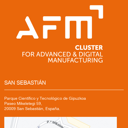
SAN SEBASTIÁN
Parque Científico y Tecnológico de Gipuzkoa
Paseo Mikeletegi 59,
20009 San Sebastián, España.