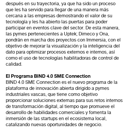
después en su trayectoria, ya que ha sido un proceso
que les ha servido para llegar de una manera más
cercana a las empresas demostrando el valor de su
tecnología y les ha abierto las puertas para poder
participar en eventos clave del sector. De esta manera,
las pymes pertenecientes a Uptek; Dimeco y Ona,
pondrán en marcha dos proyectos con Immersia, con el
objetivo de mejorar la visualización y la inteligencia del
dato para optimizar procesos externos e internos, así
como el uso de tecnologías habilitadoras de control de
calidad.
El Programa BIND 4.0 SME Connection
BIND 4.0 SME Connection es el nuevo programa de la
plataforma de innovación abierta dirigido a pymes
industriales vascas, que tiene como objetivo
proporcionar soluciones externas para sus retos internos
de transformación digital, al tiempo que promueve el
desarrollo de habilidades comerciales y fomenta la
inmersión de las startups en el ecosistema local,
catalizando nuevas oportunidades de negocio.