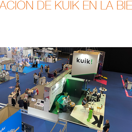
PACIÓN DE KUIK EN LA BI