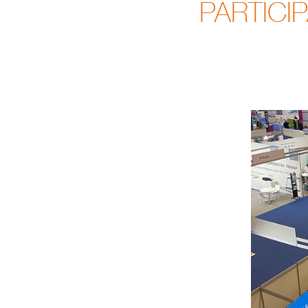
PARTICI