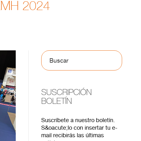
EMH 2024
SUSCRIPCIÓN
BOLETÍN
Suscríbete a nuestro boletín.
S&oacute;lo con insertar tu e-
mail recibirás las últimas