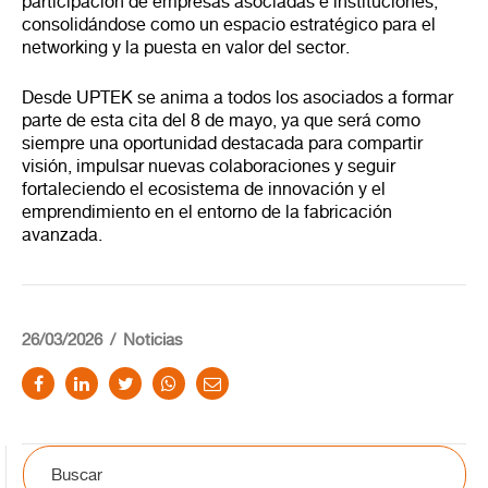
participación de empresas asociadas e instituciones,
consolidándose como un espacio estratégico para el
networking y la puesta en valor del sector.
Desde UPTEK se anima a todos los asociados a formar
parte de esta cita del 8 de mayo, ya que será como
siempre una oportunidad destacada para compartir
visión, impulsar nuevas colaboraciones y seguir
fortaleciendo el ecosistema de innovación y el
emprendimiento en el entorno de la fabricación
avanzada.
26/03/2026
Noticias