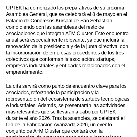
UPTEK ha comenzado los preparativos de su próxima
Asamblea General, que se celebrará el 8 de mayo en el
Palacio de Congresos Kursaal de San Sebastián,
coincidiendo con las asambleas del resto de
asociaciones que integran AFM Cluster. Este encuentro
anual será especialmente relevante, ya que incluirá la
renovación de la presidencia y de la junta directiva, con
la incorporación de empresas procedentes de los tres
colectivos que conforman la asociación: startups,
empresas industriales y entidades relacionados con el
emprendimiento.
La cita servirá como punto de encuentro clave para los
asociados, reforzando la participación y la
representación del ecosistema de startups tecnológicas
e industriales. Además, se presentarán las actividades
más relevantes que se llevarán a cabo por UPTEK
durante el año 2026. Tras la asamblea, se celebrará el
Día de la Fabricación Avanzada 2026, un evento
conjunto de AFM Cluster que contará con la