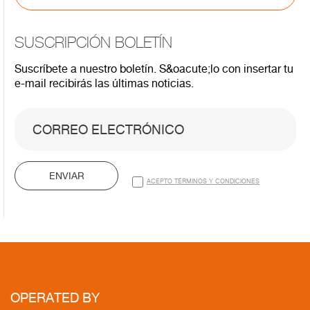
SUSCRIPCIÓN BOLETÍN
Suscríbete a nuestro boletín. S&oacute;lo con insertar tu
e-mail recibirás las últimas noticias.
ENVIAR
ACEPTO TÉRMINOS Y CONDICIONES
OPERATED BY