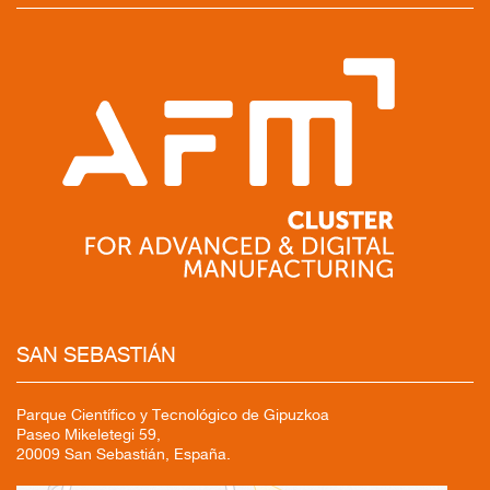
SAN SEBASTIÁN
Parque Científico y Tecnológico de Gipuzkoa
Paseo Mikeletegi 59,
20009 San Sebastián, España.