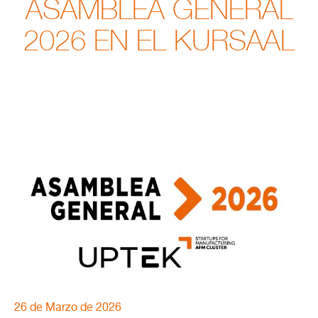
ASAMBLEA GENERAL
2026 EN EL KURSAAL
26 de Marzo de 2026