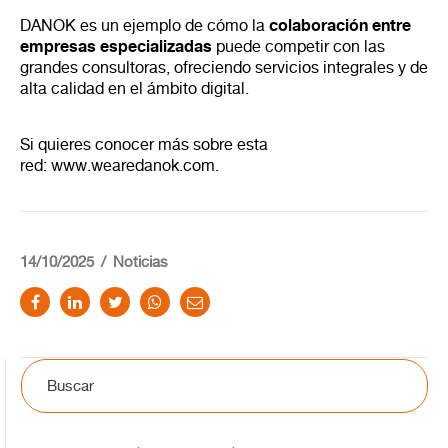
colaboración entre
DANOK es un ejemplo de cómo la
empresas especializadas
puede competir con las
grandes consultoras, ofreciendo servicios integrales y de
alta calidad en el ámbito digital.
Si quieres conocer más sobre esta
red:
www.wearedanok.com
.
14/10/2025
Noticias