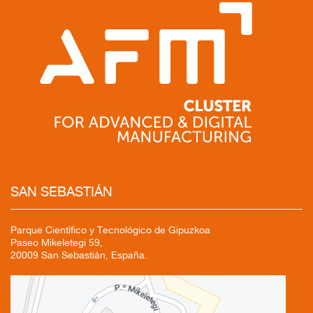
SAN SEBASTIÁN
Parque Científico y Tecnológico de Gipuzkoa
Paseo Mikeletegi 59,
20009 San Sebastián, España.