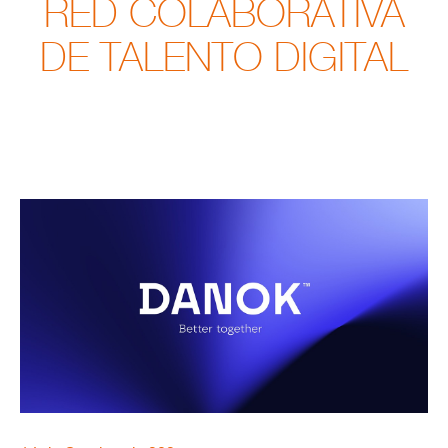
RED COLABORATIVA
DE TALENTO DIGITAL