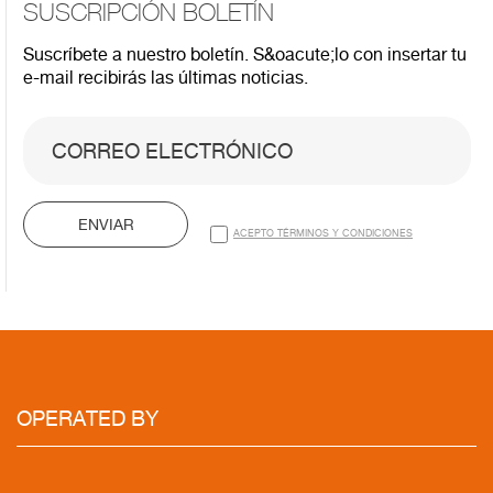
SUSCRIPCIÓN BOLETÍN
Suscríbete a nuestro boletín. S&oacute;lo con insertar tu
e-mail recibirás las últimas noticias.
ENVIAR
ACEPTO TÉRMINOS Y CONDICIONES
OPERATED BY