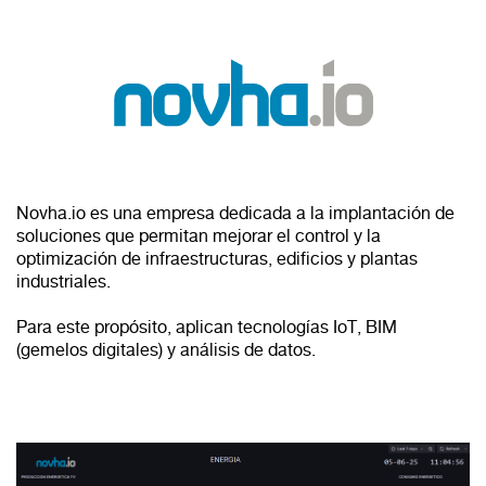
Novha.io es una empresa dedicada a la implantación de
soluciones que permitan mejorar el control y la
optimización de infraestructuras, edificios y plantas
industriales.
Para este propósito, aplican tecnologías IoT, BIM
(gemelos digitales) y análisis de datos.