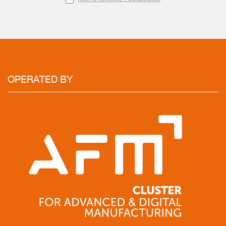
OPERATED BY