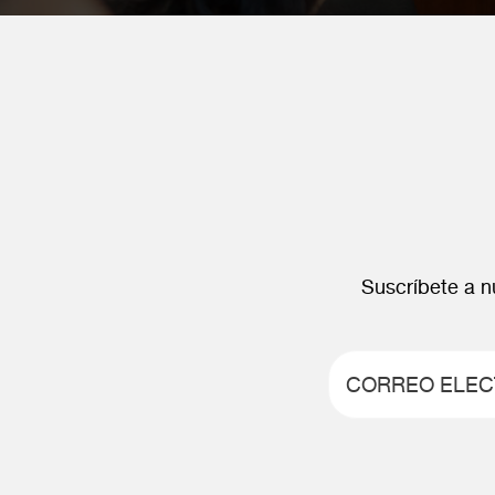
Suscríbete a nu