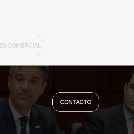
ED COMERCIAL
CONTACTO