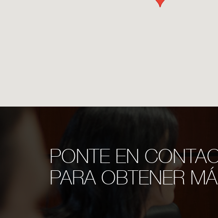
PONTE EN CONTA
PARA OBTENER MÁ