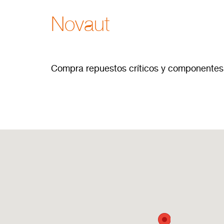
Novaut
Compra repuestos críticos y componentes 