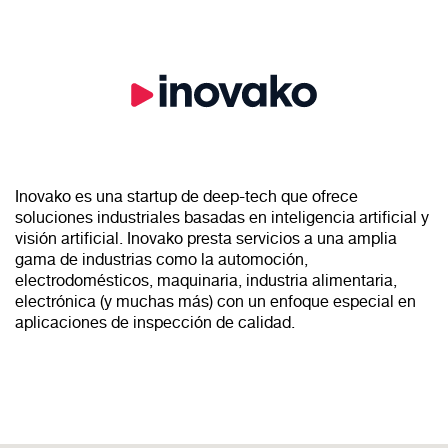
Inovako es una startup de deep-tech que ofrece
soluciones industriales basadas en inteligencia artificial y
visión artificial. Inovako presta servicios a una amplia
gama de industrias como la automoción,
electrodomésticos, maquinaria, industria alimentaria,
electrónica (y muchas más) con un enfoque especial en
aplicaciones de inspección de calidad.