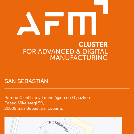
SAN SEBASTIÁN
Parque Científico y Tecnológico de Gipuzkoa
Paseo Mikeletegi 59,
20009 San Sebastián, España.