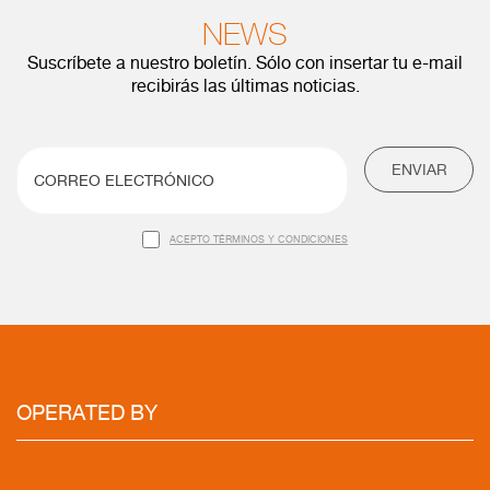
NEWS
Suscríbete a nuestro boletín. Sólo con insertar tu e-mail
recibirás las últimas noticias.
ENVIAR
ACEPTO TÉRMINOS Y CONDICIONES
OPERATED BY