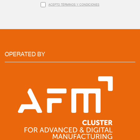
ACEPTO TÉRMINOS Y CONDICIONES
OPERATED BY