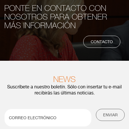
PONTE EN CONTACTO CON
NOSOTROS PARA OBTENER
MÁS INFORMACIÓN
CONTACTO
NEWS
Suscríbete a nuestro boletín. Sólo con insertar tu e-mail
recibirás las últimas noticias.
ENVIAR