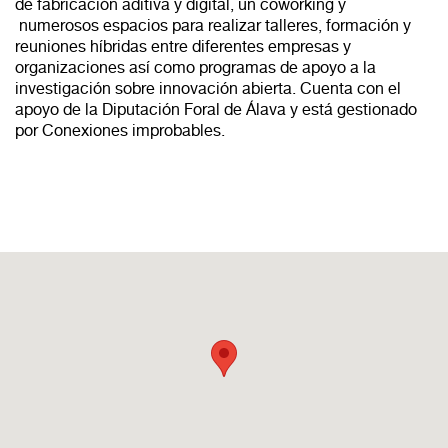
de fabricación aditiva y digital, un coworking y
numerosos espacios para realizar talleres, formación y
reuniones híbridas entre diferentes empresas y
organizaciones así como programas de apoyo a la
investigación sobre innovación abierta. Cuenta con el
apoyo de la Diputación Foral de Álava y está gestionado
por Conexiones improbables.