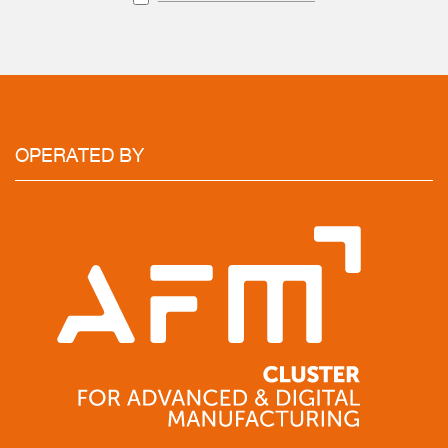
OPERATED
BY