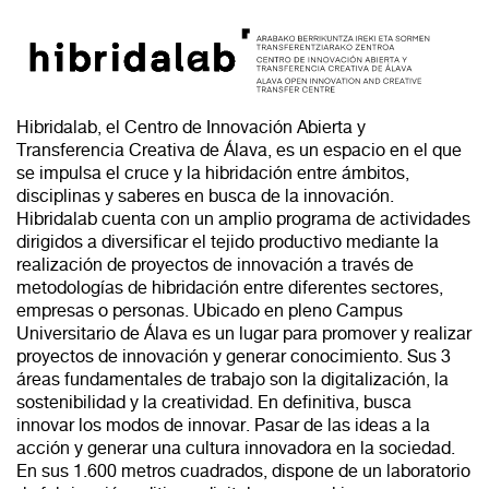
Hibridalab, el Centro de Innovación Abierta y
Transferencia Creativa de Álava, es un espacio en el que
se impulsa el cruce y la hibridación entre ámbitos,
disciplinas y saberes en busca de la innovación.
Hibridalab cuenta con un amplio programa de actividades
dirigidos a diversificar el tejido productivo mediante la
realización de proyectos de innovación a través de
metodologías de hibridación entre diferentes sectores,
empresas o personas. Ubicado en pleno Campus
Universitario de Álava es un lugar para promover y realizar
proyectos de innovación y generar conocimiento. Sus 3
áreas fundamentales de trabajo son la digitalización, la
sostenibilidad y la creatividad. En definitiva, busca
innovar los modos de innovar. Pasar de las ideas a la
acción y generar una cultura innovadora en la sociedad.
En sus 1.600 metros cuadrados, dispone de un laboratorio